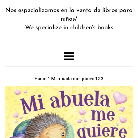
Nos especializamos en la venta de libros para
niños/
We specialize in children's books
Menu
›
Home
Mi abuela me quiere 123