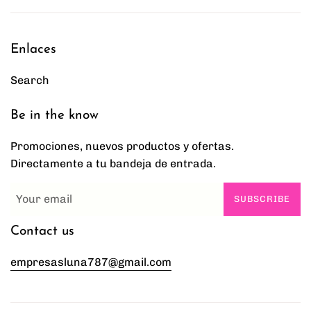
Enlaces
Search
Be in the know
Promociones, nuevos productos y ofertas.
Directamente a tu bandeja de entrada.
SUBSCRIBE
Contact us
empresasluna787@gmail.com