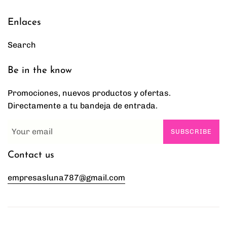
Enlaces
Search
Be in the know
Promociones, nuevos productos y ofertas.
Directamente a tu bandeja de entrada.
SUBSCRIBE
Contact us
empresasluna787@gmail.com