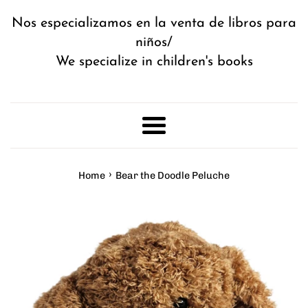
Nos especializamos en la venta de libros para
niños/
We specialize in children's books
Menu
›
Home
Bear the Doodle Peluche