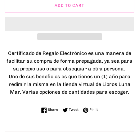
ADD TO CART
Certificado de Regalo Electrónico es una manera de
facilitar su compra de forma prepagada, ya sea para
su propio uso o para obsequiar a otra persona.
Uno de sus beneficios es que tienes un (1) año para
redimir la misma en la tienda virtual de Libros Luna
Mar. Varias opciones de cantidades para escoger.
Share on Facebook
Tweet on Twitter
Pin on Pinterest
Share
Tweet
Pin it