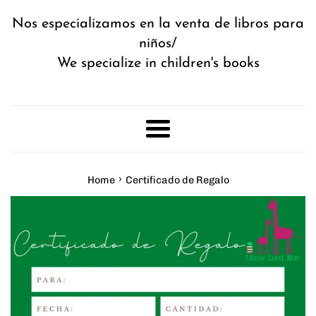
Nos especializamos en la venta de libros para
niños/
We specialize in children's books
Menu
›
Home
Certificado de Regalo