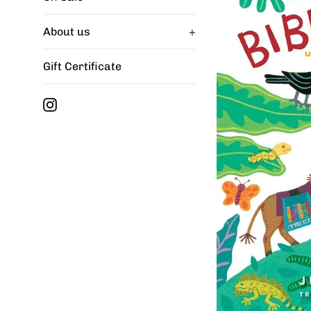
About us
+
Gift Certificate
Instagram